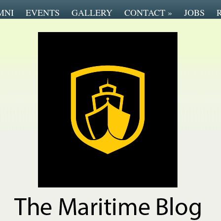
MNI
EVENTS
GALLERY
CONTACT
»
JOBS