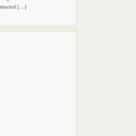
ntacted […]