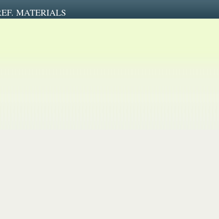
REF. MATERIALS