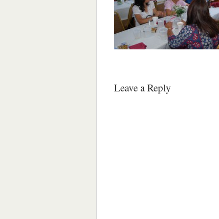
Leave a Reply