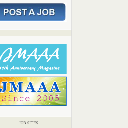
JOB SITES